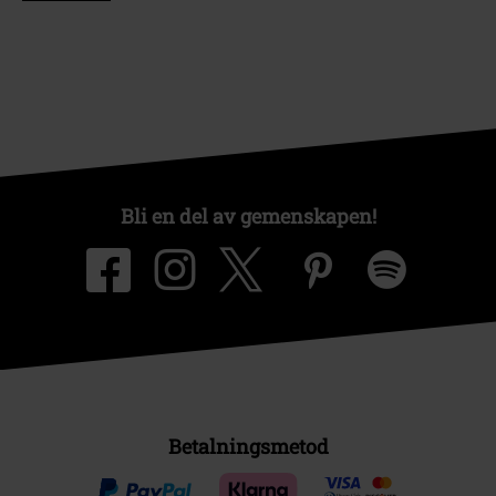
Bli en del av gemenskapen!
Betalningsmetod