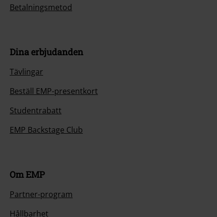
Betalningsmetod
Dina erbjudanden
Tävlingar
Beställ EMP-presentkort
Studentrabatt
EMP Backstage Club
Om EMP
Partner-program
Hållbarhet