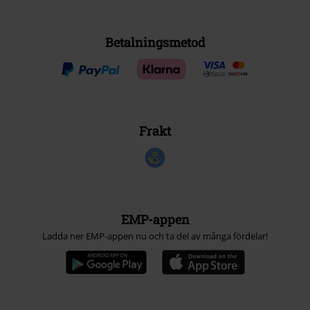
Betalningsmetod
Frakt
EMP-appen
Ladda ner EMP-appen nu och ta del av många fördelar!