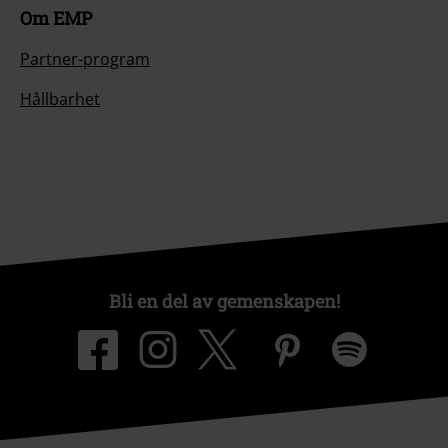
Om EMP
Partner-program
Hållbarhet
Bli en del av gemenskapen!