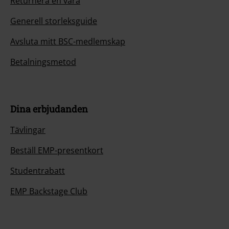
Generell storleksguide
Avsluta mitt BSC-medlemskap
Betalningsmetod
Dina erbjudanden
Tävlingar
Beställ EMP-presentkort
Studentrabatt
EMP Backstage Club