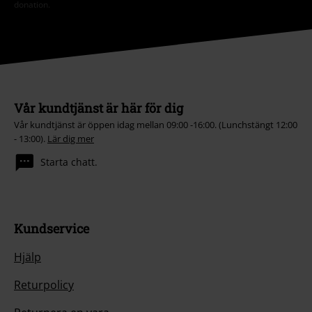
Vår kundtjänst är här för dig
Vår kundtjänst är öppen idag mellan 09:00 -16:00. (Lunchstängt 12:00
- 13:00).
Lär dig mer
Starta chatt.
Kundservice
Hjälp
Returpolicy
Returnera en vara