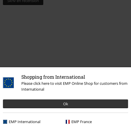
Senast besökt
Shopping from International
Please click here to visit EMP Online Shop for customers from
International
Ok
EMP International
EMP France
48% RABATT