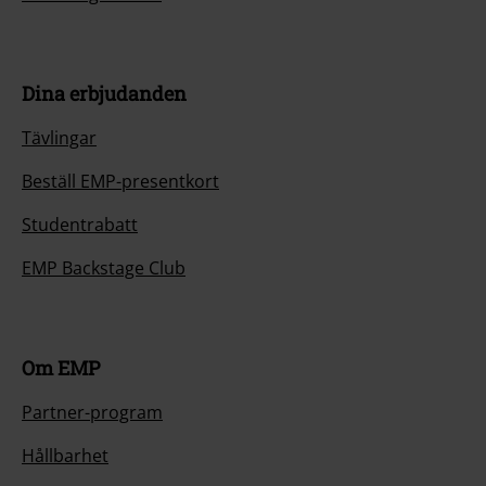
Dina erbjudanden
Tävlingar
Beställ EMP-presentkort
Studentrabatt
EMP Backstage Club
Om EMP
Partner-program
Hållbarhet