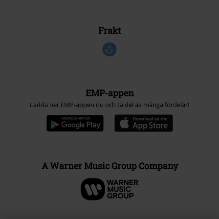
Frakt
EMP-appen
Ladda ner EMP-appen nu och ta del av många fördelar!
A Warner Music Group Company