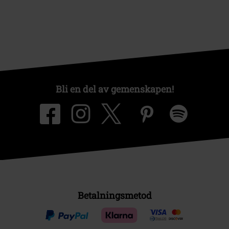
Bli en del av gemenskapen!
Betalningsmetod