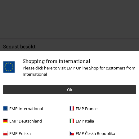
Senast besökt
Shopping from International
Please click here to visit EMP Online Shop for customers from
International
Ok
EMP International
EMP France
389:-
EMP Deutschland
EMP Italia
EMP Polska
EMP Česká Republika