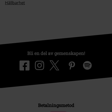
Hållbarhet
Bli en del av gemenskapen!
Betalningsmetod