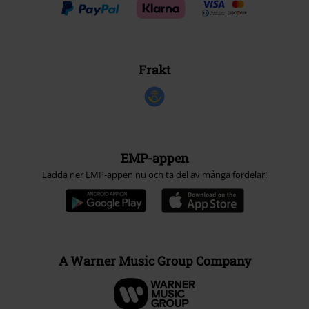
Frakt
EMP-appen
Ladda ner EMP-appen nu och ta del av många fördelar!
A Warner Music Group Company