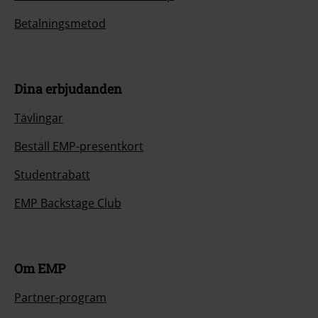
Betalningsmetod
Dina erbjudanden
Tävlingar
Beställ EMP-presentkort
Studentrabatt
EMP Backstage Club
Om EMP
Partner-program