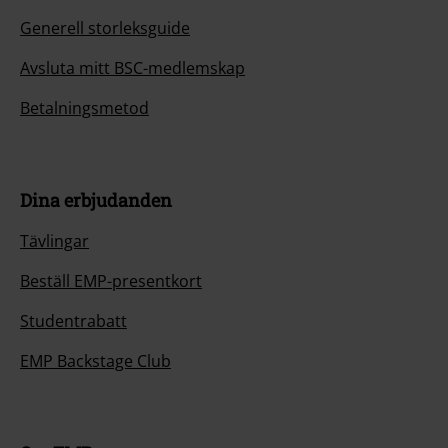
Generell storleksguide
Avsluta mitt BSC-medlemskap
Betalningsmetod
Dina erbjudanden
Tävlingar
Beställ EMP-presentkort
Studentrabatt
EMP Backstage Club