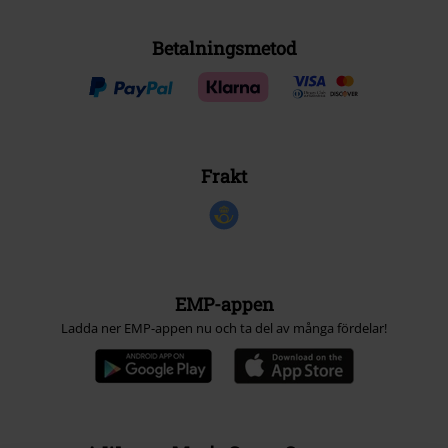
Betalningsmetod
Frakt
EMP-appen
Ladda ner EMP-appen nu och ta del av många fördelar!