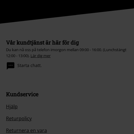
Vår kundtjänst är här för dig
Du kan nå oss på telefon imorgon mellan 09:00 - 16:00. (Lunchstängt
12:00 - 13:00).
Lär dig mer
Starta chatt.
Kundservice
Hjälp
Returpolicy
Returnera en vara