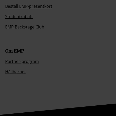
Beställ EMP-presentkort
Studentrabatt
EMP Backstage Club
Om EMP
Partner-program
Hållbarhet