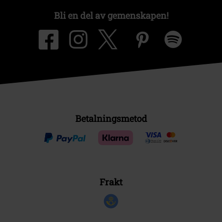
Bli en del av gemenskapen!
Betalningsmetod
Frakt