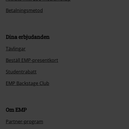
Betalningsmetod
Dina erbjudanden
Tävlingar
Beställ EMP-presentkort
Studentrabatt
EMP Backstage Club
Om EMP
Partner-program