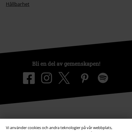
Hållbarhet
Bli en del av gemenskapen!
Betalningsmetod
Vi använder cookies och andra teknologier på vår webbplats,