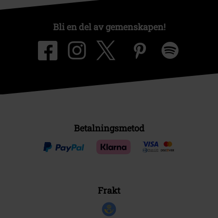
Bli en del av gemenskapen!
Betalningsmetod
Frakt