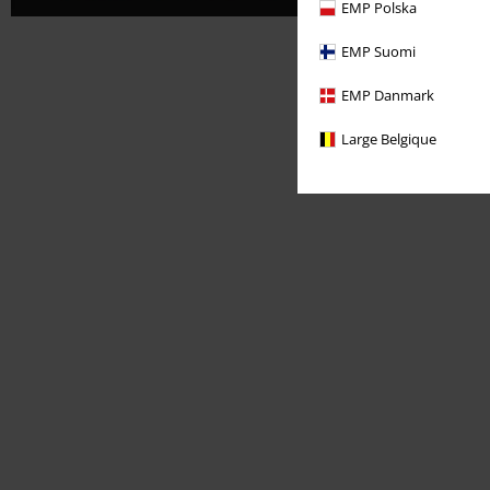
EMP Polska
EMP Suomi
EMP Danmark
Large Belgique