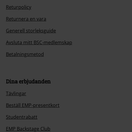
Returpolicy
Returnera en vara
Generell storleksguide
Avsluta mitt BSC-medlemskap
Betalningsmetod
Dina erbjudanden
Tävlingar
Beställ EMP-presentkort
Studentrabatt
EMP Backstage Club