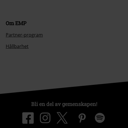
Om EMP
Partner-program
Hållbarhet
Bli en del av gemenskapen!