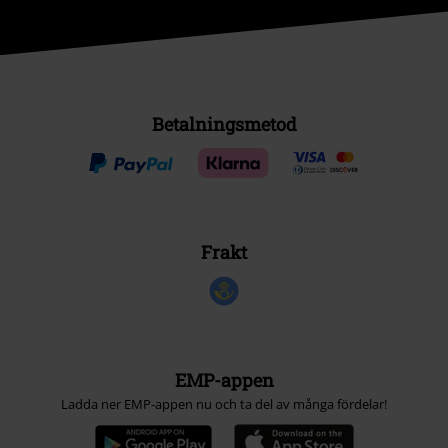
Betalningsmetod
Frakt
EMP-appen
Ladda ner EMP-appen nu och ta del av många fördelar!