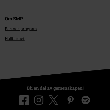
Om EMP
Partner-program
Hållbarhet
Bli en del av gemenskapen!