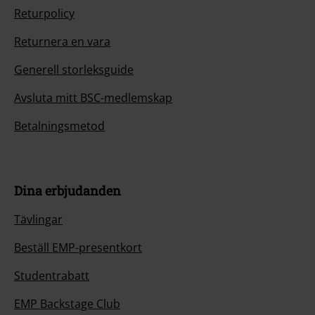
Returpolicy
Returnera en vara
Generell storleksguide
Avsluta mitt BSC-medlemskap
Betalningsmetod
Dina erbjudanden
Tävlingar
Beställ EMP-presentkort
Studentrabatt
EMP Backstage Club