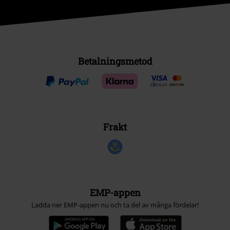
Betalningsmetod
Frakt
EMP-appen
Ladda ner EMP-appen nu och ta del av många fördelar!