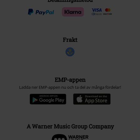
Frakt
EMP-appen
Ladda ner EMP-appen nu och ta del av många fördelar!
A Warner Music Group Company