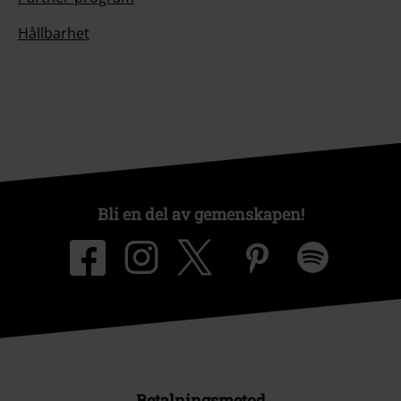
Hållbarhet
Bli en del av gemenskapen!
Betalningsmetod