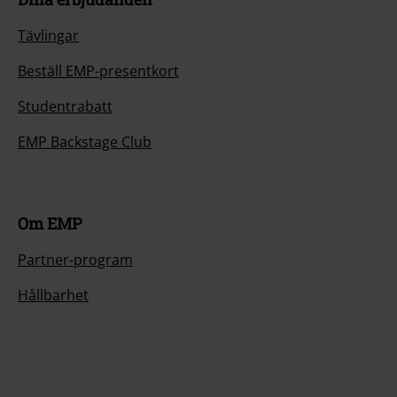
Tävlingar
Beställ EMP-presentkort
Studentrabatt
EMP Backstage Club
Om EMP
Partner-program
Hållbarhet