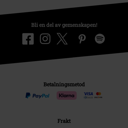
Bli en del av gemenskapen!
Betalningsmetod
Frakt