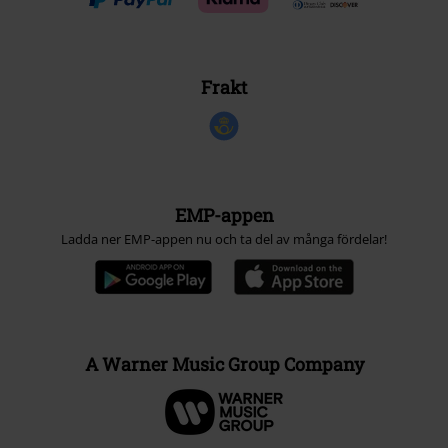
Frakt
EMP-appen
Ladda ner EMP-appen nu och ta del av många fördelar!
A Warner Music Group Company