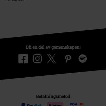
Bli en del av gemenskapen!
Betalningsmetod