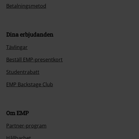
Betalningsmetod
Dina erbjudanden
Tävlingar
Beställ EMP-presentkort
Studentrabatt
EMP Backstage Club
Om EMP
Partner-program
Hållbarhet