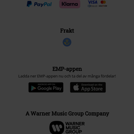
Frakt
EMP-appen
Ladda ner EMP-appen nu och ta del av många fördelar!
A Warner Music Group Company