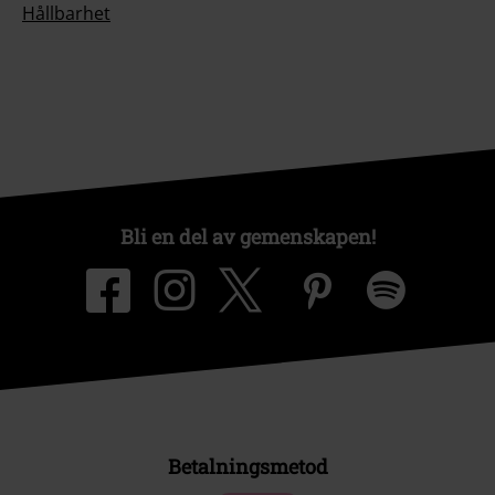
Hållbarhet
Bli en del av gemenskapen!
Betalningsmetod