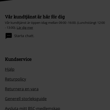
Vår kundtjänst är här för dig
Vår kundtjänst är öppen idag mellan 09:00 -16:00. (Lunchstängt 12:00
- 13:00).
Lär dig mer
Starta chatt.
Kundservice
Hjälp
Returpolicy
Returnera en vara
Generell storleksguide
Avsluta mitt BSC-medlemskap