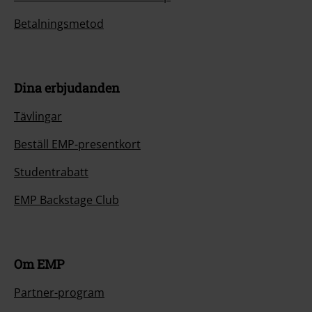
Betalningsmetod
Dina erbjudanden
Tävlingar
Beställ EMP-presentkort
Studentrabatt
EMP Backstage Club
Om EMP
Partner-program