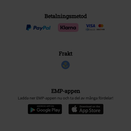
Betalningsmetod
Frakt
EMP-appen
Ladda ner EMP-appen nu och ta del av många fördelar!