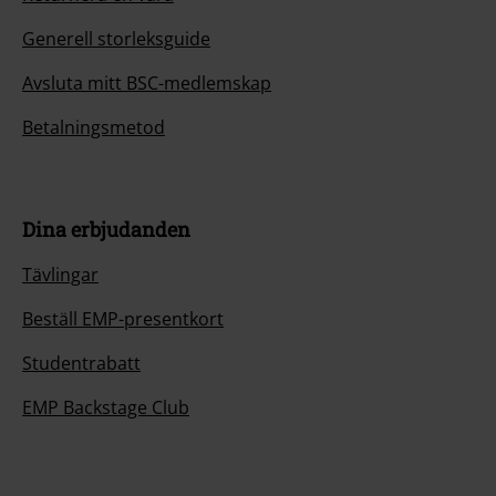
Generell storleksguide
Avsluta mitt BSC-medlemskap
Betalningsmetod
Dina erbjudanden
Tävlingar
Beställ EMP-presentkort
Studentrabatt
EMP Backstage Club