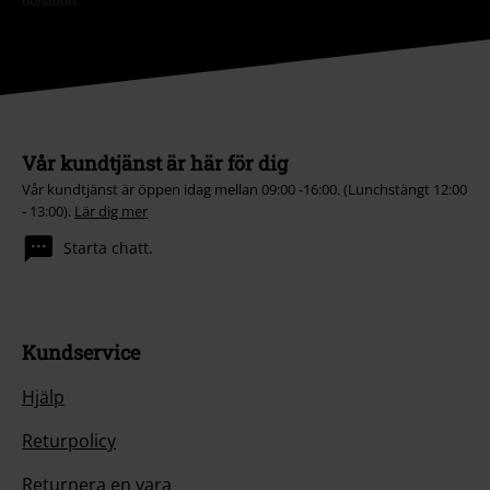
donation.
Vår kundtjänst är här för dig
Vår kundtjänst är öppen idag mellan 09:00 -16:00. (Lunchstängt 12:00
- 13:00).
Lär dig mer
Starta chatt.
Kundservice
Hjälp
Returpolicy
Returnera en vara