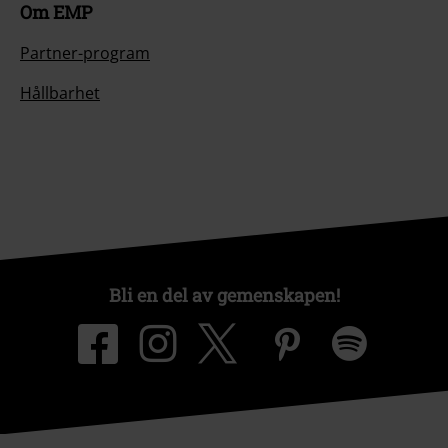
Om EMP
Partner-program
Hållbarhet
Bli en del av gemenskapen!