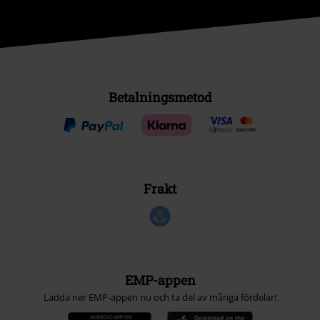
Betalningsmetod
Frakt
EMP-appen
Ladda ner EMP-appen nu och ta del av många fördelar!