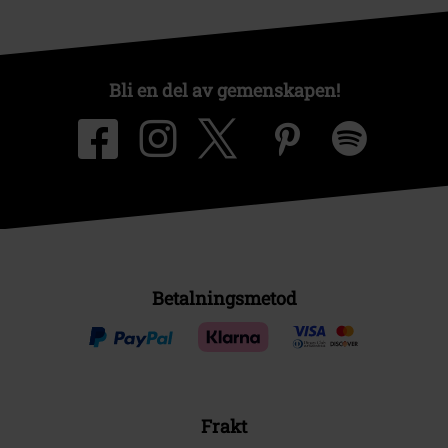
Bli en del av gemenskapen!
Betalningsmetod
Frakt