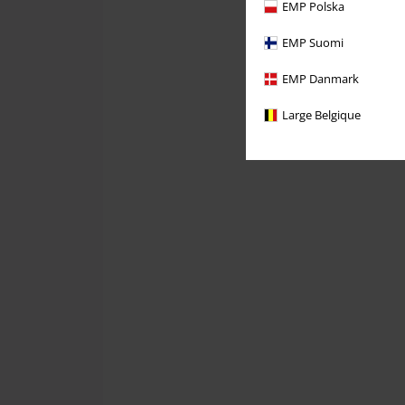
EMP Polska
EMP Suomi
EMP Danmark
Large Belgique