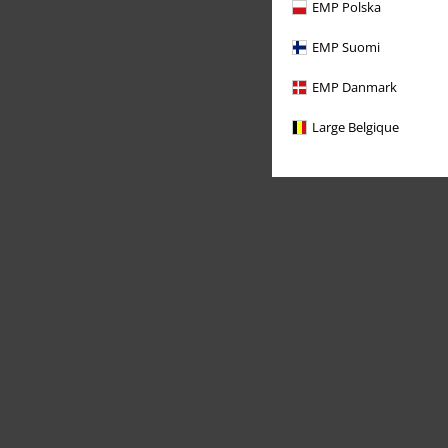
EMP Polska
EMP Suomi
EMP Danmark
Large Belgique