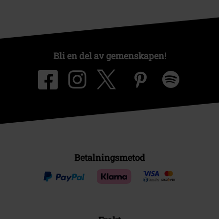
Bli en del av gemenskapen!
Betalningsmetod