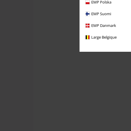
EMP Polska
EMP Suomi
EMP Danmark
Large Belgique