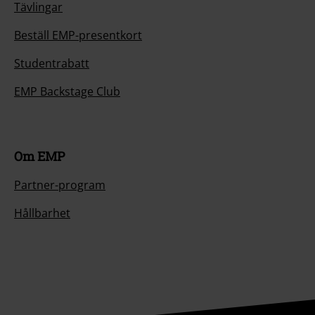
Tävlingar
Beställ EMP-presentkort
Studentrabatt
EMP Backstage Club
Om EMP
Partner-program
Hållbarhet