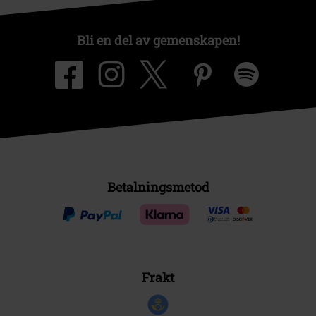
Bli en del av gemenskapen!
Betalningsmetod
Frakt