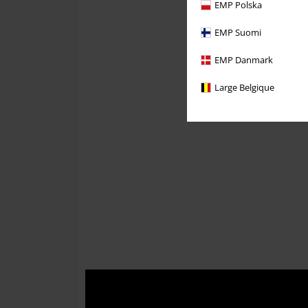
EMP Polska
EMP Suomi
EMP Danmark
Large Belgique