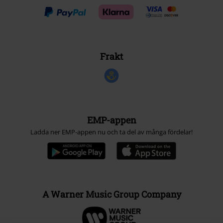
Frakt
EMP-appen
Ladda ner EMP-appen nu och ta del av många fördelar!
A Warner Music Group Company