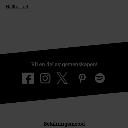
Hållbarhet
Bli en del av gemenskapen!
Betalningsmetod