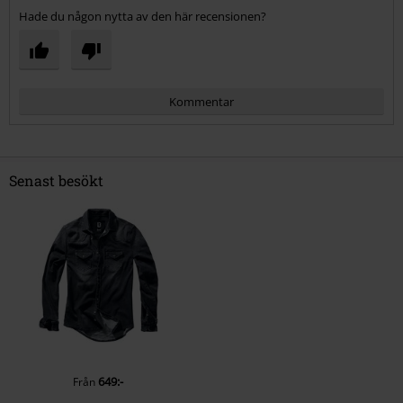
Hade du någon nytta av den här recensionen?
Kommentar
Senast besökt
Skicka kommentar
649:-
Från