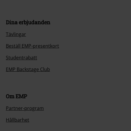
Dina erbjudanden
Tävlingar
Beställ EMP-presentkort
Studentrabatt
EMP Backstage Club
Om EMP
Partner-program
Hållbarhet