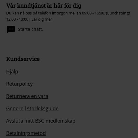
Vår kundtjänst är här för dig
Du kan nå oss på telefon imorgon mellan 09:00 - 16:00. (Lunchstängt
12:00 - 13:00).
Lär dig mer
Starta chatt.
Kundservice
Hjälp
Returpolicy
Returnera en vara
Generell storleksguide
Avsluta mitt BSC-medlemskap
Betalningsmetod