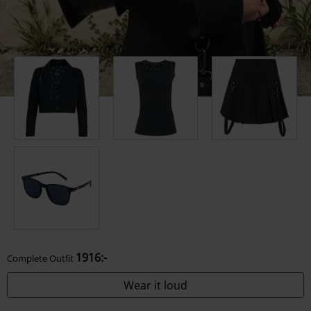
1916:-
Complete Outfit
Wear it loud