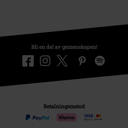
Bli en del av gemenskapen!
Betalningsmetod