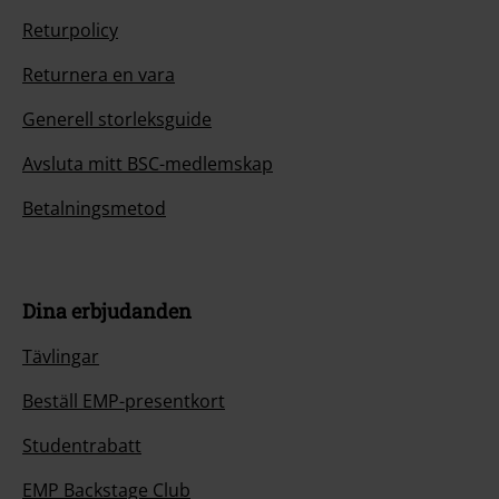
Returpolicy
Returnera en vara
Generell storleksguide
Avsluta mitt BSC-medlemskap
Betalningsmetod
Dina erbjudanden
Tävlingar
Beställ EMP-presentkort
Studentrabatt
EMP Backstage Club