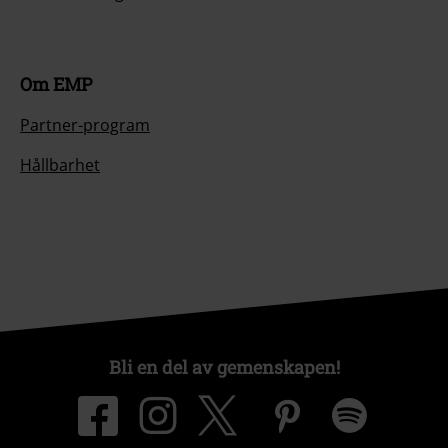
Om EMP
Partner-program
Hållbarhet
Bli en del av gemenskapen!