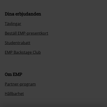
Dina erbjudanden
Tävlingar
Beställ EMP-presentkort
Studentrabatt
EMP Backstage Club
Om EMP
Partner-program
Hållbarhet