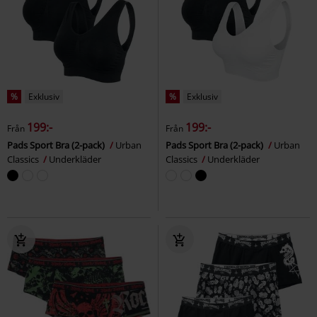
%
Exklusiv
%
Exklusiv
199:-
199:-
Från
Från
Pads Sport Bra (2-pack)
Urban
Pads Sport Bra (2-pack)
Urban
Classics
Underkläder
Classics
Underkläder