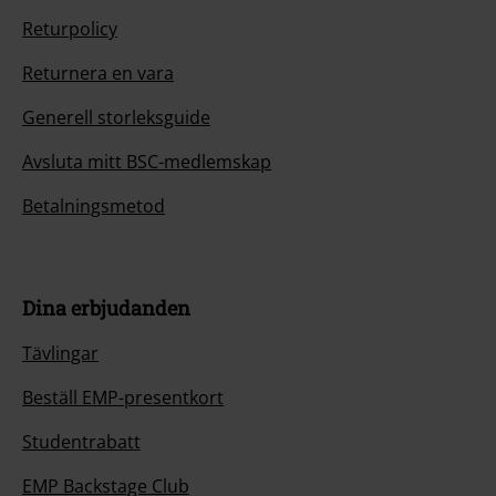
Returpolicy
Returnera en vara
Generell storleksguide
Avsluta mitt BSC-medlemskap
Betalningsmetod
Dina erbjudanden
Tävlingar
Beställ EMP-presentkort
Studentrabatt
EMP Backstage Club