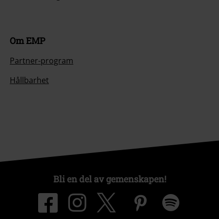
Om EMP
Partner-program
Hållbarhet
Bli en del av gemenskapen!