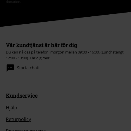
donation.
Vår kundtjänst är här för dig
Du kan nå oss på telefon imorgon mellan 09:00 - 16:00. (Lunchstängt
12:00 - 13:00).
Lär dig mer
Starta chatt.
Kundservice
Hjälp
Returpolicy