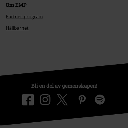
Om EMP
Partner-program
Hållbarhet
Bli en del av gemenskapen!