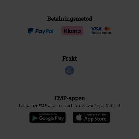
Betalningsmetod
Frakt
EMP-appen
Ladda ner EMP-appen nu och ta del av många fördelar!