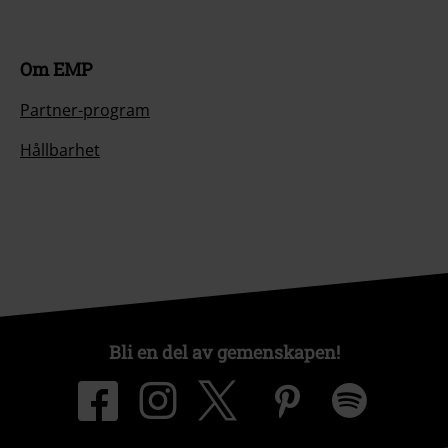
Om EMP
Partner-program
Hållbarhet
Bli en del av gemenskapen!