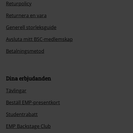
Returpolicy
Returnera en vara
Generell storleksguide
Avsluta mitt BSC-medlemskap
Betalningsmetod
Dina erbjudanden
Tävlingar
Beställ EMP-presentkort
Studentrabatt
EMP Backstage Club