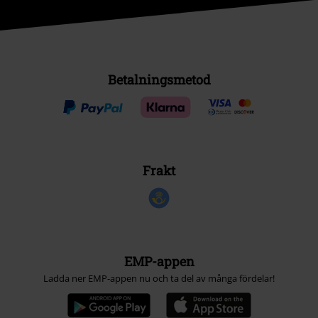
Betalningsmetod
Frakt
EMP-appen
Ladda ner EMP-appen nu och ta del av många fördelar!