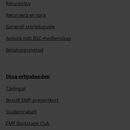
Returpolicy
Returnera en vara
Generell storleksguide
Avsluta mitt BSC-medlemskap
Betalningsmetod
Dina erbjudanden
Tävlingar
Beställ EMP-presentkort
Studentrabatt
EMP Backstage Club