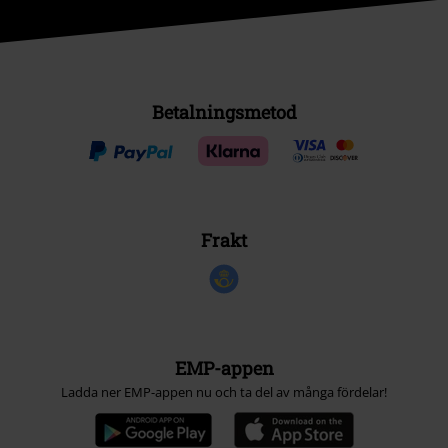
Betalningsmetod
Frakt
EMP-appen
Ladda ner EMP-appen nu och ta del av många fördelar!