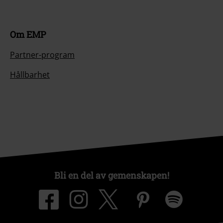
Om EMP
Partner-program
Hållbarhet
Bli en del av gemenskapen!