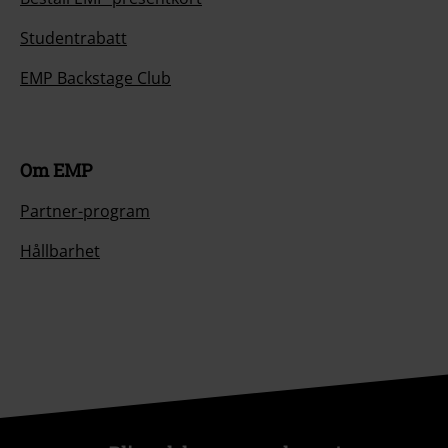
Studentrabatt
EMP Backstage Club
Om EMP
Partner-program
Hållbarhet