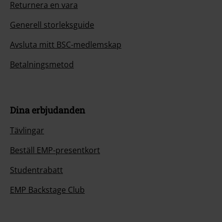
Returnera en vara
Generell storleksguide
Avsluta mitt BSC-medlemskap
Betalningsmetod
Dina erbjudanden
Tävlingar
Beställ EMP-presentkort
Studentrabatt
EMP Backstage Club