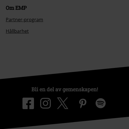
Om EMP
Partner-program
Hållbarhet
Bli en del av gemenskapen!