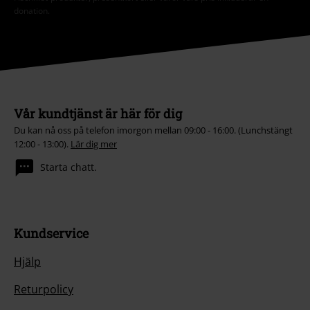
donation.
Vår kundtjänst är här för dig
Du kan nå oss på telefon imorgon mellan 09:00 - 16:00. (Lunchstängt
12:00 - 13:00).
Lär dig mer
Starta chatt.
Kundservice
Hjälp
Returpolicy