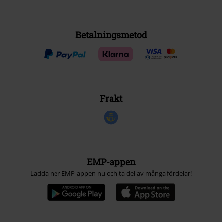
Betalningsmetod
Frakt
EMP-appen
Ladda ner EMP-appen nu och ta del av många fördelar!