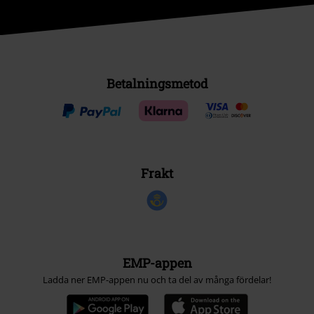
Betalningsmetod
Frakt
EMP-appen
Ladda ner EMP-appen nu och ta del av många fördelar!