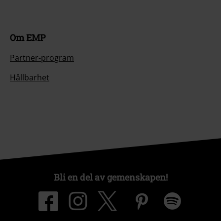
Om EMP
Partner-program
Hållbarhet
Bli en del av gemenskapen!