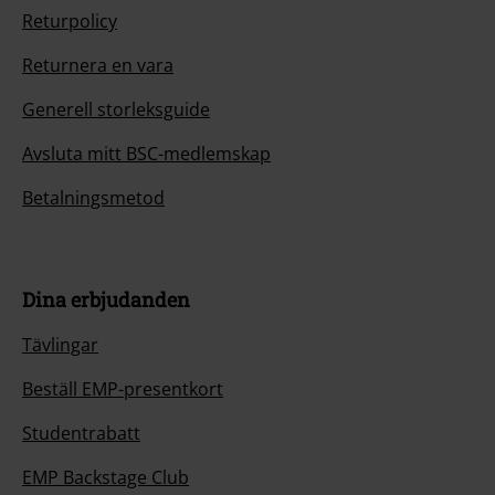
Returpolicy
Returnera en vara
Generell storleksguide
Avsluta mitt BSC-medlemskap
Betalningsmetod
Dina erbjudanden
Tävlingar
Beställ EMP-presentkort
Studentrabatt
EMP Backstage Club