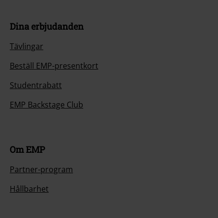
Dina erbjudanden
Tävlingar
Beställ EMP-presentkort
Studentrabatt
EMP Backstage Club
Om EMP
Partner-program
Hållbarhet