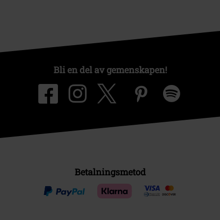
Bli en del av gemenskapen!
Betalningsmetod