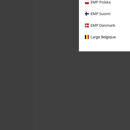
EMP Polska
EMP Suomi
EMP Danmark
Large Belgique