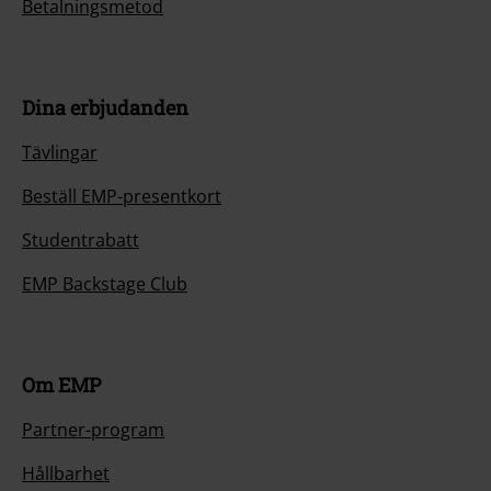
Betalningsmetod
Dina erbjudanden
Tävlingar
Beställ EMP-presentkort
Studentrabatt
EMP Backstage Club
Om EMP
Partner-program
Hållbarhet