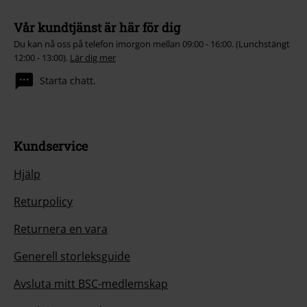
Vår kundtjänst är här för dig
Du kan nå oss på telefon imorgon mellan 09:00 - 16:00. (Lunchstängt
12:00 - 13:00).
Lär dig mer
Starta chatt.
Kundservice
Hjälp
Returpolicy
Returnera en vara
Generell storleksguide
Avsluta mitt BSC-medlemskap