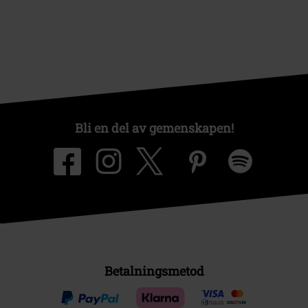
Bli en del av gemenskapen!
Betalningsmetod