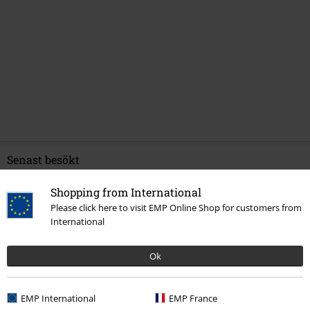
Senast besökt
Shopping from International
Please click here to visit EMP Online Shop for customers from
International
Ok
EMP International
EMP France