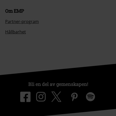
Om EMP
Partner-program
Hållbarhet
Bli en del av gemenskapen!