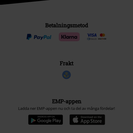
Betalningsmetod
Frakt
EMP-appen
Ladda ner EMP-appen nu och ta del av många fördelar!