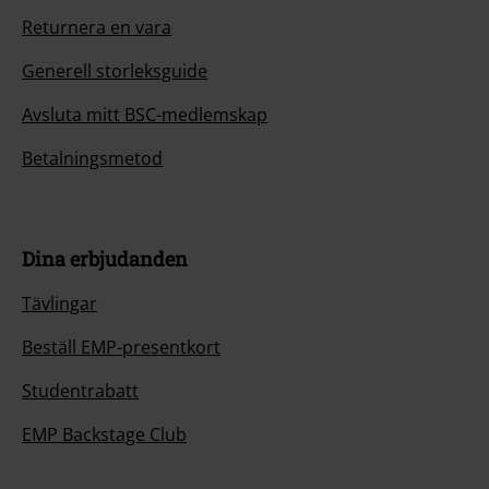
Returnera en vara
Generell storleksguide
Avsluta mitt BSC-medlemskap
Betalningsmetod
Dina erbjudanden
Tävlingar
Beställ EMP-presentkort
Studentrabatt
EMP Backstage Club