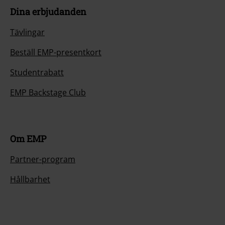
Dina erbjudanden
Tävlingar
Beställ EMP-presentkort
Studentrabatt
EMP Backstage Club
Om EMP
Partner-program
Hållbarhet