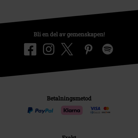
Bli en del av gemenskapen!
Betalningsmetod
Frakt