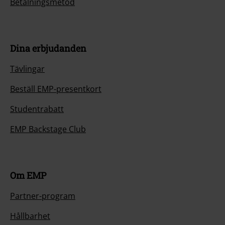
Betalningsmetod
Dina erbjudanden
Tävlingar
Beställ EMP-presentkort
Studentrabatt
EMP Backstage Club
Om EMP
Partner-program
Hållbarhet