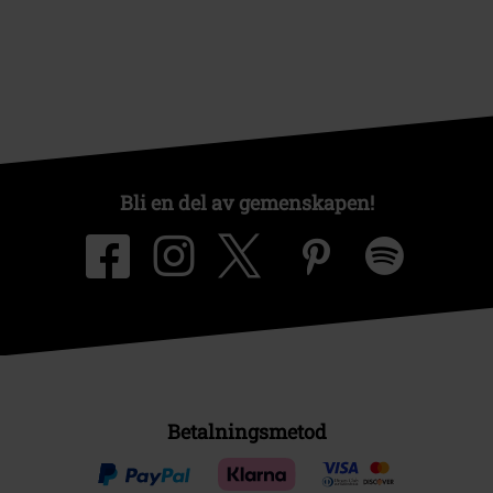
Bli en del av gemenskapen!
Betalningsmetod