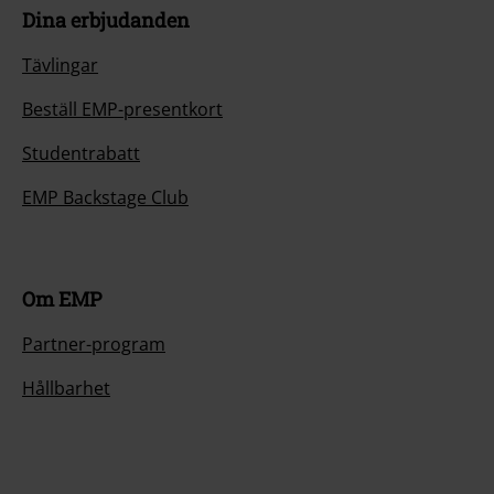
Dina erbjudanden
Tävlingar
Beställ EMP-presentkort
Studentrabatt
EMP Backstage Club
Om EMP
Partner-program
Hållbarhet