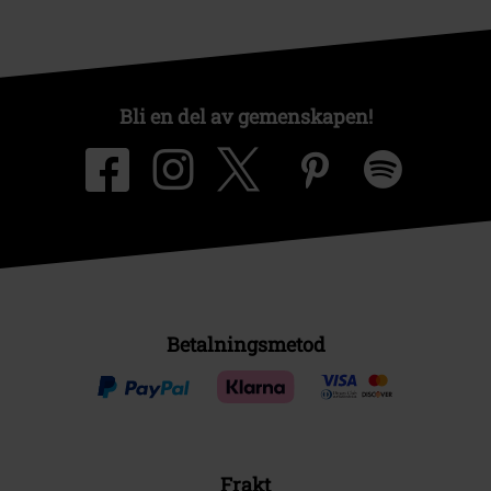
Bli en del av gemenskapen!
Betalningsmetod
Frakt