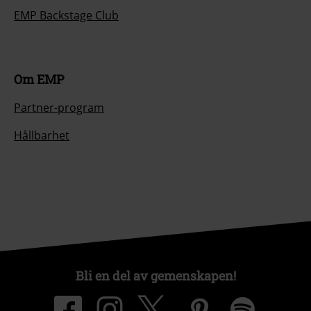
EMP Backstage Club
Om EMP
Partner-program
Hållbarhet
Bli en del av gemenskapen!