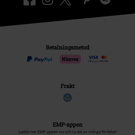
Betalningsmetod
Frakt
EMP-appen
Ladda ner EMP-appen nu och ta del av många fördelar!