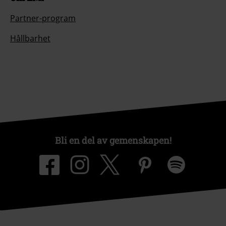
Partner-program
Hållbarhet
Bli en del av gemenskapen!