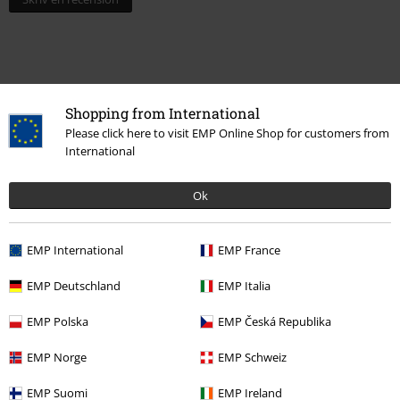
Shopping from International
Please click here to visit EMP Online Shop for customers from
International
Ok
Senast besökt
EMP International
EMP France
EMP Deutschland
EMP Italia
EMP Polska
EMP Česká Republika
EMP Norge
EMP Schweiz
EMP Suomi
EMP Ireland