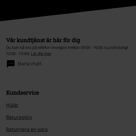
Vår kundtjänst är här för dig
Du kan nå oss på telefon imorgon mellan 09:00 - 16:00. (Lunchstängt
12:00 - 13:00).
Lär dig mer
Starta chatt.
Kundservice
Hjälp
Returpolicy
Returnera en vara