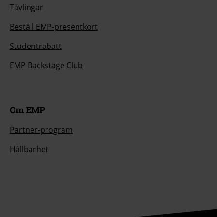
Tävlingar
Beställ EMP-presentkort
Studentrabatt
EMP Backstage Club
Om EMP
Partner-program
Hållbarhet