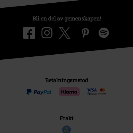
Bli en del av gemenskapen!
Betalningsmetod
Frakt