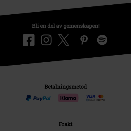
Bli en del av gemenskapen!
Betalningsmetod
Frakt