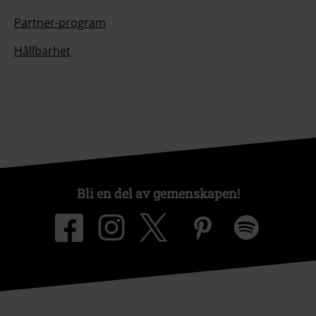
Partner-program
Hållbarhet
Bli en del av gemenskapen!