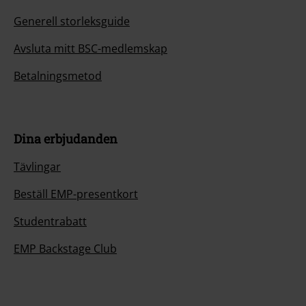
Generell storleksguide
Avsluta mitt BSC-medlemskap
Betalningsmetod
Dina erbjudanden
Tävlingar
Beställ EMP-presentkort
Studentrabatt
EMP Backstage Club