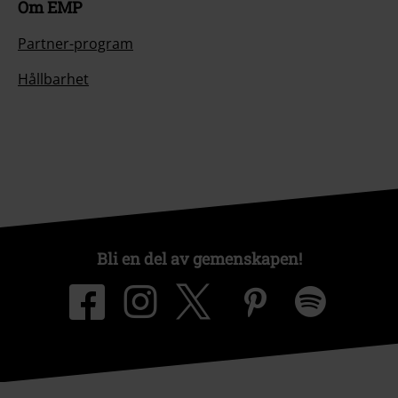
Om EMP
Partner-program
Hållbarhet
Bli en del av gemenskapen!