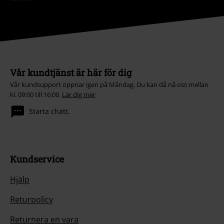
Vår kundtjänst är här för dig
Vår kundsupport öppnar igen på Måndag. Du kan då nå oss mellan
kl. 09:00 till 16:00.
Lär dig mer
Starta chatt.
Kundservice
Hjälp
Returpolicy
Returnera en vara