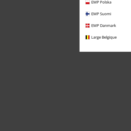
EMP Polska
EMP Suomi
EMP Danmark
Large Belgique