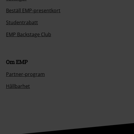
Beställ EMP-presentkort
Studentrabatt
EMP Backstage Club
Om EMP
Partner-program
Hållbarhet