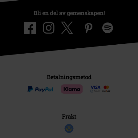
Bli en del av gemenskapen!
Betalningsmetod
Frakt